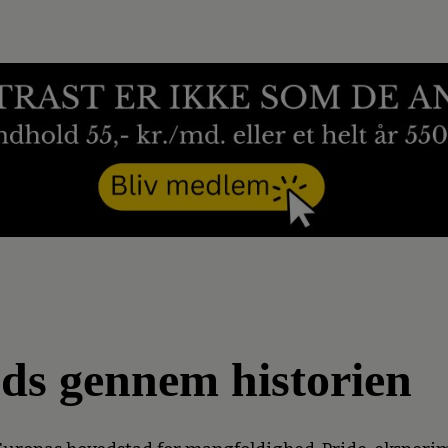
fods gennem historien