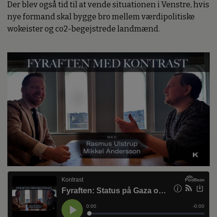
Der blev også tid til at vende situationen i Venstre, hvis
nye formand skal bygge bro mellem værdipolitiske
wokeister og co2-begejstrede landmænd.