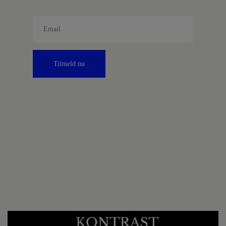
Tilmeld nu