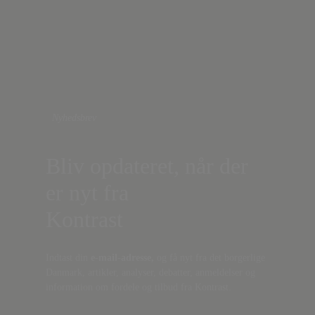
Nyhedsbrev
Bliv opdateret, når der
er nyt fra
Kontrast
Indtast din
e-mail-adresse,
og få nyt fra det borgerlige
Danmark, artikler, analyser, debatter, anmeldelser og
information om fordele og tilbud fra Kontrast.