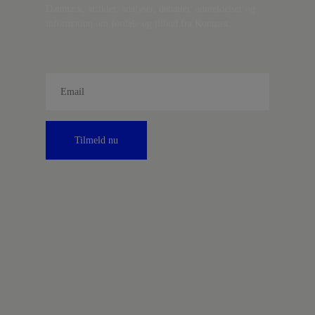
Danmark, artikler, analyser, debatter, anmeldelser og
information om fordele og tilbud fra Kontrast.
Tilmeld nu