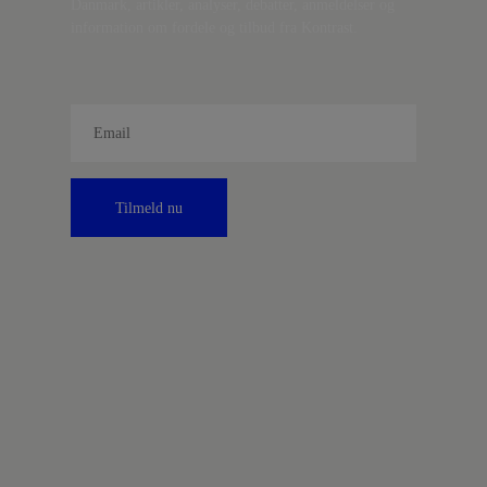
Danmark, artikler, analyser, debatter, anmeldelser og
information om fordele og tilbud fra Kontrast.
Tilmeld nu