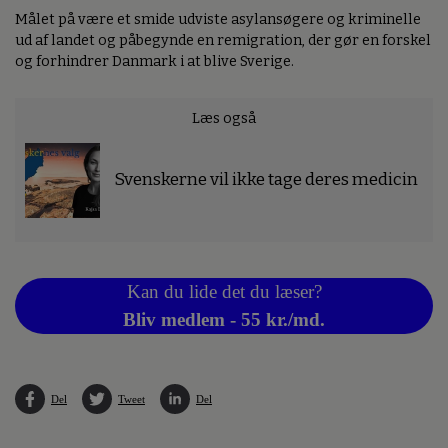
Målet på være et smide udviste asylansøgere og kriminelle
ud af landet og påbegynde en remigration, der gør en forskel
og forhindrer Danmark i at blive Sverige.
Læs også
Svenskerne vil ikke tage deres medicin
Kan du lide det du læser?
Bliv medlem - 55 kr./md.
Del
Tweet
Del