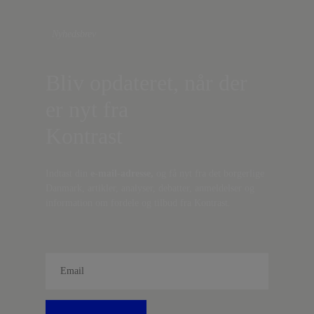
Nyhedsbrev
Bliv opdateret, når der
er nyt fra
Kontrast
Indtast din
e-mail-adresse,
og få nyt fra det borgerlige
Danmark, artikler, analyser, debatter, anmeldelser og
information om fordele og tilbud fra Kontrast.