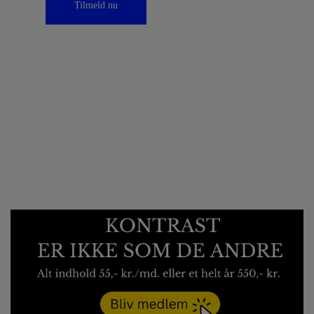
Tilmeld nu