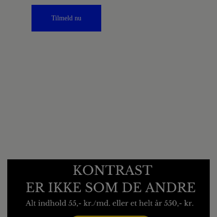
Tilmeld nu