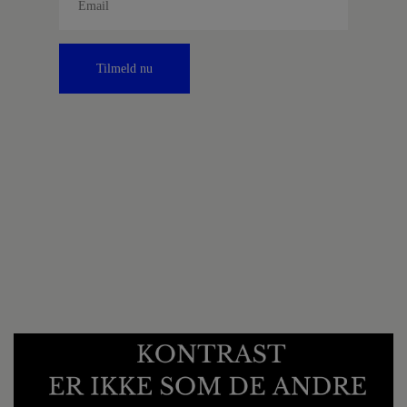
Tilmeld nu