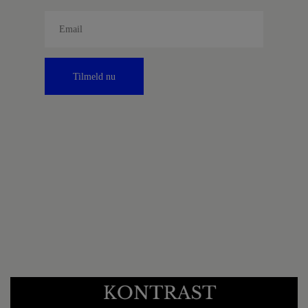
Tilmeld nu