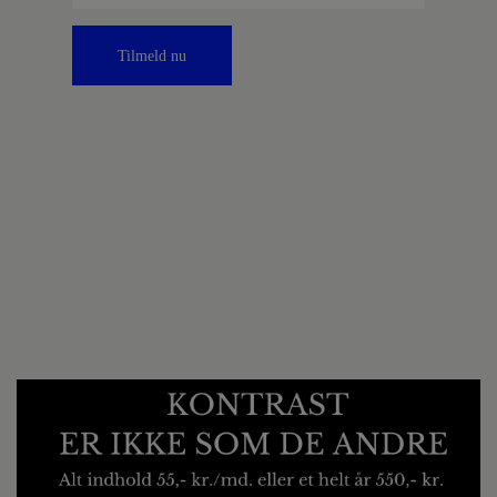
Tilmeld nu