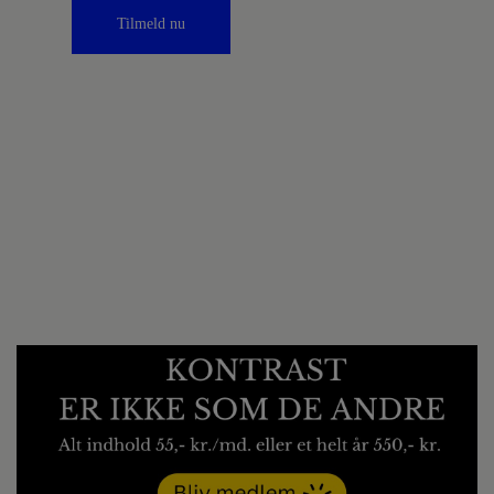
Tilmeld nu