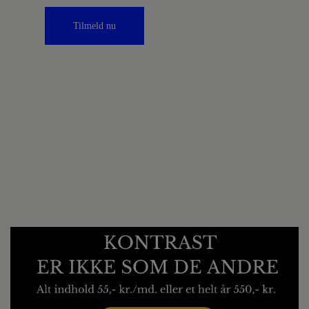
Tilmeld nu