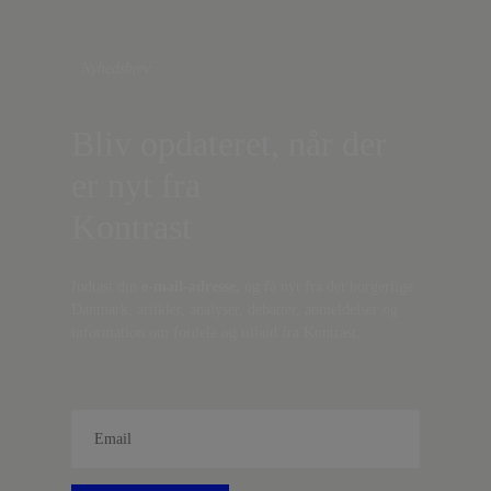
Nyhedsbrev
Bliv opdateret, når der
er nyt fra
Kontrast
Indtast din
e-mail-adresse,
og få nyt fra det borgerlige
Danmark, artikler, analyser, debatter, anmeldelser og
information om fordele og tilbud fra Kontrast.