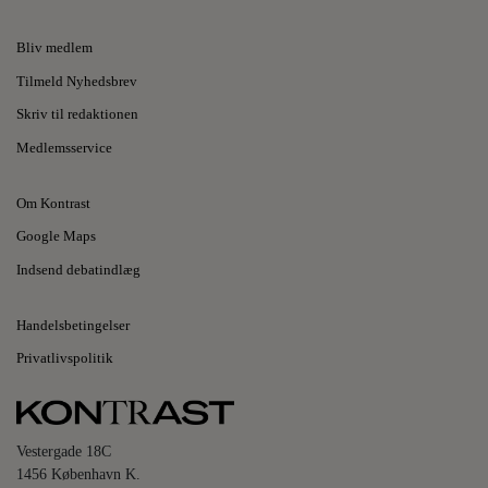
Bliv medlem
Tilmeld Nyhedsbrev
Skriv til redaktionen
Medlemsservice
Om Kontrast
Google Maps
Indsend debatindlæg
Handelsbetingelser
Privatlivspolitik
Vestergade 18C
1456 København K.