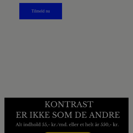
Tilmeld nu