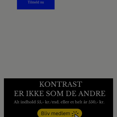
Tilmeld nu