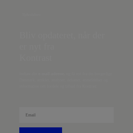
Nyhedsbrev
Bliv opdateret, når der
er nyt fra
Kontrast
Indtast din
e-mail-adresse,
og få nyt fra det borgerlige
Danmark, artikler, analyser, debatter, anmeldelser og
information om fordele og tilbud fra Kontrast.