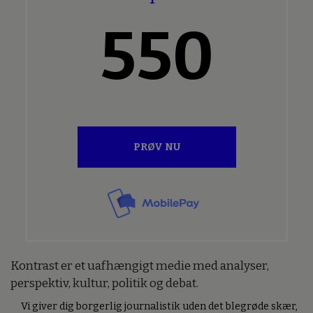
550
PRØV NU
Kontrast er et uafhængigt medie med analyser,
perspektiv, kultur, politik og debat.
Vi giver dig borgerlig journalistik uden det blegrøde skær,