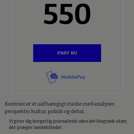
550
PRØV NU
Kontrast er et uafhængigt medie med analyser,
perspektiv, kultur, politik og debat.
Vi giver dig borgerlig journalistik uden det blegrøde skær,
der præger mediebilledet.