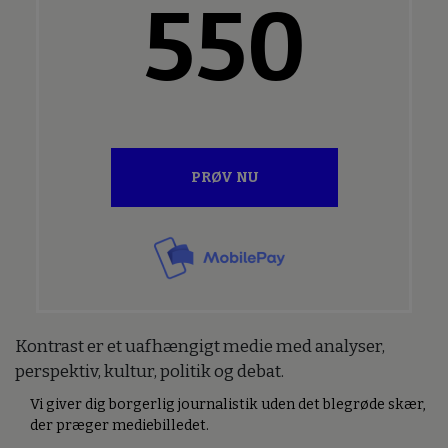
550
PRØV NU
Kontrast er et uafhængigt medie med analyser,
perspektiv, kultur, politik og debat.
Vi giver dig borgerlig journalistik uden det blegrøde skær,
der præger mediebilledet.