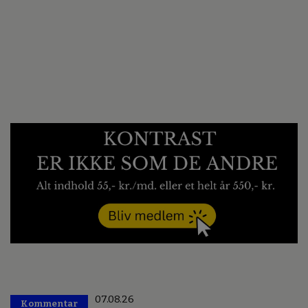
07.08.26
Kommentar
Premium