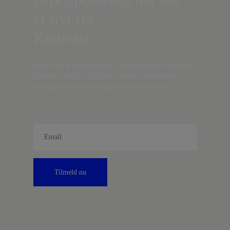
er nyt fra
Kontrast
Indtast din
e-mail-adresse,
og få nyt fra det borgerlige
Danmark, artikler, analyser, debatter, anmeldelser og
information om fordele og tilbud fra Kontrast.
Tilmeld nu