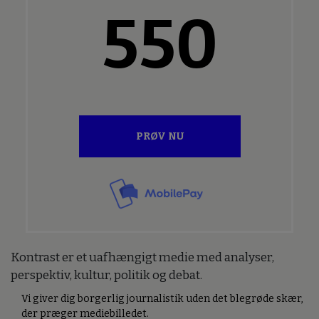
550
PRØV NU
Kontrast er et uafhængigt medie med analyser,
perspektiv, kultur, politik og debat.
Vi giver dig borgerlig journalistik uden det blegrøde skær,
der præger mediebilledet.