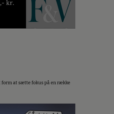
 form at sætte fokus på en række