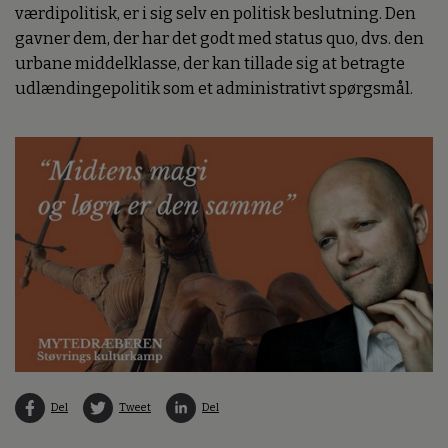
værdipolitisk, er i sig selv en politisk beslutning. Den
gavner dem, der har det godt med status quo, dvs. den
urbane middelklasse, der kan tillade sig at betragte
udlændingepolitik som et administrativt spørgsmål.
Del
Tweet
Del