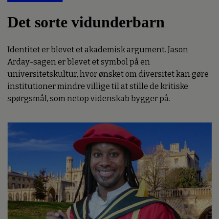
Det sorte vidunderbarn
Identitet er blevet et akademisk argument. Jason
Arday-sagen er blevet et symbol på en
universitetskultur, hvor ønsket om diversitet kan gøre
institutioner mindre villige til at stille de kritiske
spørgsmål, som netop videnskab bygger på.