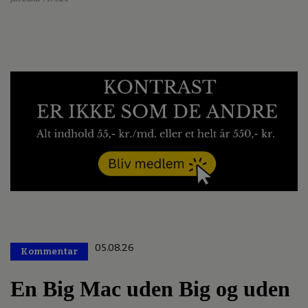
05.08.26
Kommentar
Premium
En Big Mac uden Big og uden