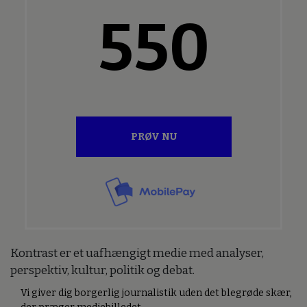
550
PRØV NU
Kontrast er et uafhængigt medie med analyser,
perspektiv, kultur, politik og debat.
Vi giver dig borgerlig journalistik uden det blegrøde skær,