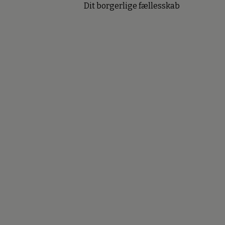
Dit borgerlige fællesskab