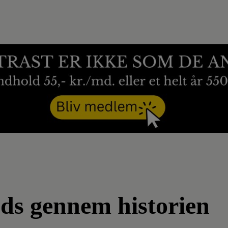
fods gennem historien