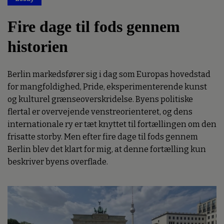
Fire dage til fods gennem
historien
Berlin markedsfører sig i dag som Europas hovedstad
for mangfoldighed, Pride, eksperimenterende kunst
og kulturel grænseoverskridelse. Byens politiske
flertal er overvejende venstreorienteret, og dens
internationale ry er tæt knyttet til fortællingen om den
frisatte storby. Men efter fire dage til fods gennem
Berlin blev det klart for mig, at denne fortælling kun
beskriver byens overflade.