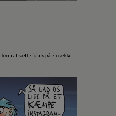
 form at sætte fokus på en række