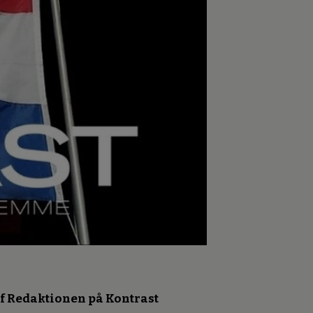
f Redaktionen på Kontrast