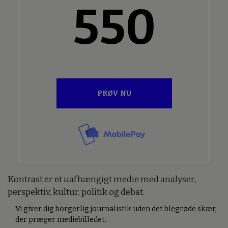
550
PRØV NU
Kontrast er et uafhængigt medie med analyser,
perspektiv, kultur, politik og debat.
Vi giver dig borgerlig journalistik uden det blegrøde skær,
der præger mediebilledet.