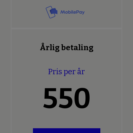
Årlig betaling
Pris per år
550