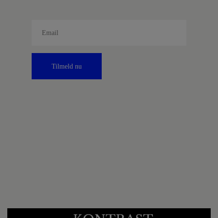
Tilmeld nu