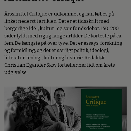
Årsskriftet Critique er udkommet og kan købes på
linket nederst i artiklen. Det er et tidsskrift med
borgerlige idé-, kultur- og samfundsdebat. 150-200
sider fyldt med rigtig lange artikler. De korteste på ca.
fem. De længste på over tyve. Det er essays, forskning
og formidling, og det er særligt politik, ideologi,
litteratur, teologi, kultur og historie. Redaktør
Christian Egander Skov fortæller her lidt om årets
udgivelse.