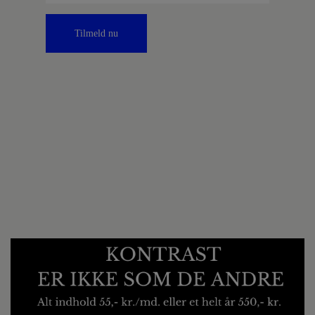
Tilmeld nu