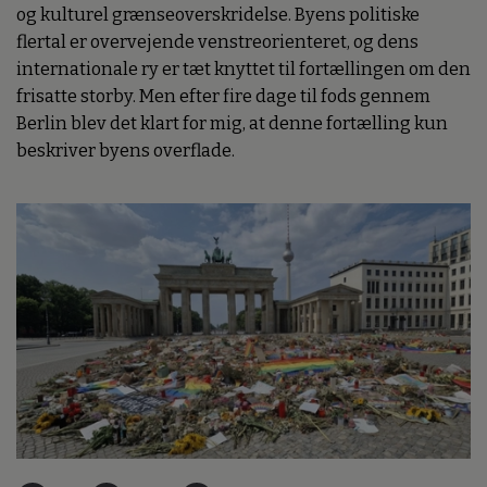
og kulturel grænseoverskridelse. Byens politiske
flertal er overvejende venstreorienteret, og dens
internationale ry er tæt knyttet til fortællingen om den
frisatte storby. Men efter fire dage til fods gennem
Berlin blev det klart for mig, at denne fortælling kun
beskriver byens overflade.