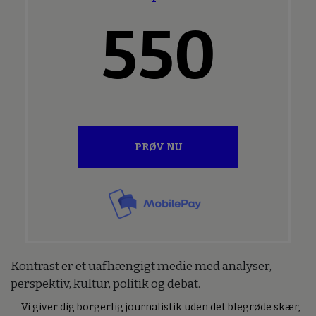
550
PRØV NU
Kontrast er et uafhængigt medie med analyser,
perspektiv, kultur, politik og debat.
Vi giver dig borgerlig journalistik uden det blegrøde skær,