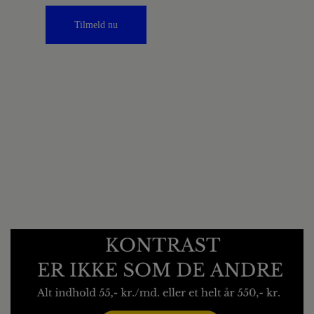
Tilmeld nu