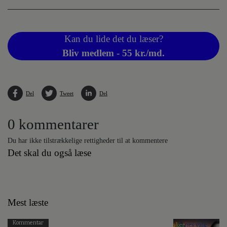
Kan du lide det du læser?
Bliv medlem - 55 kr./md.
Del
Tweet
Del
0 kommentarer
Du har ikke tilstrækkelige rettigheder til at kommentere
Det skal du også læse
Mest læste
Kommentar