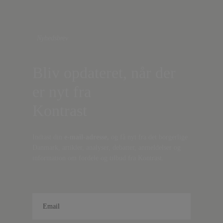
Nyhedsbrev
Bliv opdateret, når der
er nyt fra
Kontrast
Indtast din
e-mail-adresse,
og få nyt fra det borgerlige
Danmark, artikler, analyser, debatter, anmeldelser og
information om fordele og tilbud fra Kontrast.