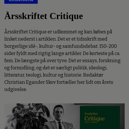
Årsskriftet Critique
Årsskriftet Critique er udkommet og kan købes på
linket nederst i artiklen. Det er et tidsskrift med
borgerlige idé-, kultur- og samfundsdebat. 150-200
sider fyldt med rigtig lange artikler. De korteste på ca.
fem. De længste på over tyve. Det er essays, forskning
og formidling, og det er særligt politik, ideologi,
litteratur, teologi, kultur og historie. Redaktør
Christian Egander Skov fortæller her lidt om årets
udgivelse.