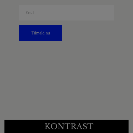
Tilmeld nu