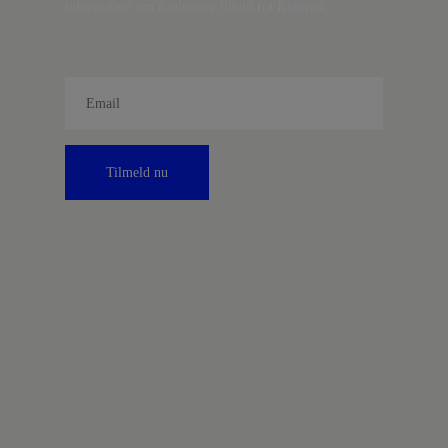
information om fordele og tilbud fra Kontrast.
Tilmeld nu