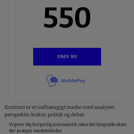
550
PRØV NU
Kontrast er et uafhængigt medie med analyser,
perspektiv, kultur, politik og debat.
Vi giver dig borgerlig journalistik uden det blegrøde skær,
der præger mediebilledet.