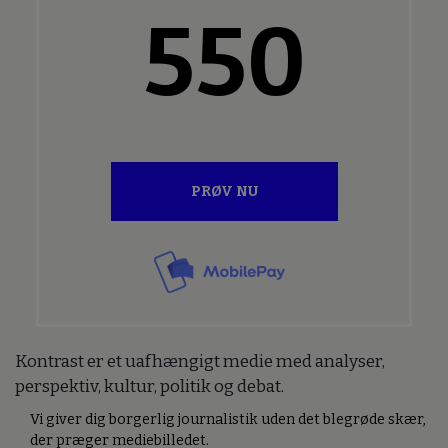
550
PRØV NU
Kontrast er et uafhængigt medie med analyser,
perspektiv, kultur, politik og debat.
Vi giver dig borgerlig journalistik uden det blegrøde skær,
der præger mediebilledet.