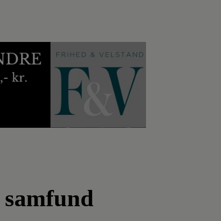
s samfund