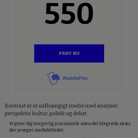
550
PRØV NU
Kontrast er et uafhængigt medie med analyser,
perspektiv, kultur, politik og debat.
Vi giver dig borgerlig journalistik uden det blegrøde skær,
der præger mediebilledet.