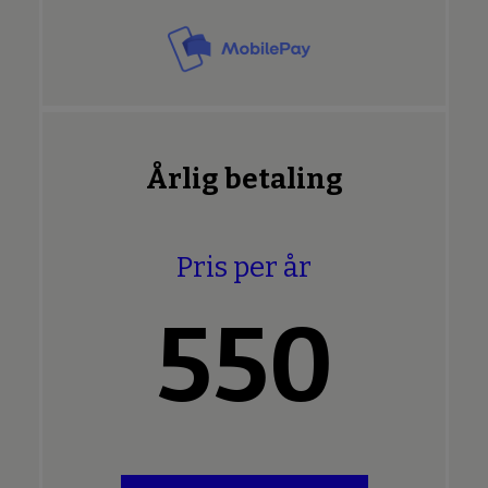
Årlig betaling
Pris per år
550