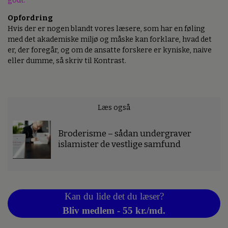
godt.
Opfordring
Hvis der er nogen blandt vores læsere, som har en føling
med det akademiske miljø og måske kan forklare, hvad det
er, der foregår, og om de ansatte forskere er kyniske, naive
eller dumme, så skriv til Kontrast.
Læs også
Broderisme – sådan undergraver
islamister de vestlige samfund
Kan du lide det du læser?
Bliv medlem - 55 kr./md.