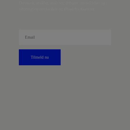
Danmark, artikler, analyser, debatter, anmeldelser og
information om fordele og tilbud fra Kontrast.
Tilmeld nu