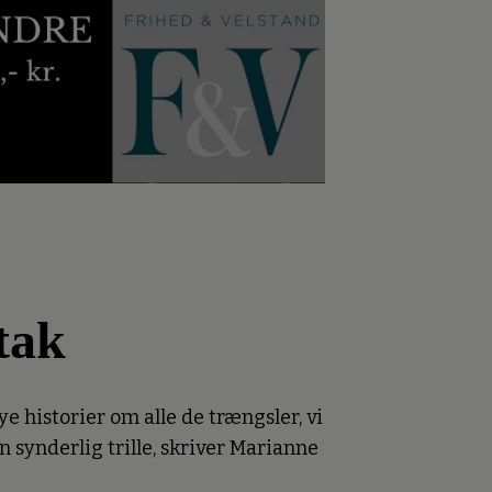
tak
ye historier om alle de trængsler, vi
n synderlig trille, skriver Marianne