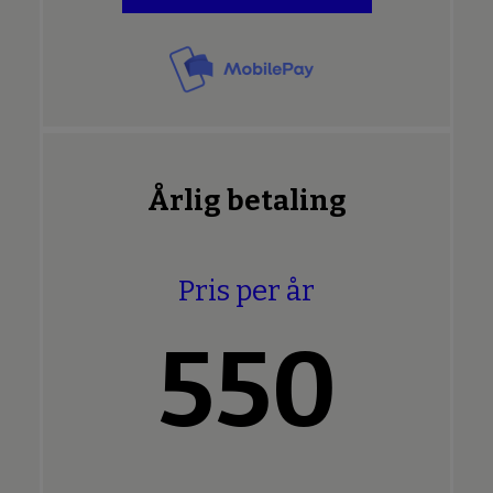
Årlig betaling
Pris per år
550