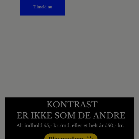
Tilmeld nu