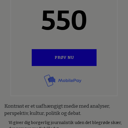
550
PRØV NU
Kontrast er et uafhængigt medie med analyser,
perspektiv, kultur, politik og debat.
Vi giver dig borgerlig journalistik uden det blegrøde skær,