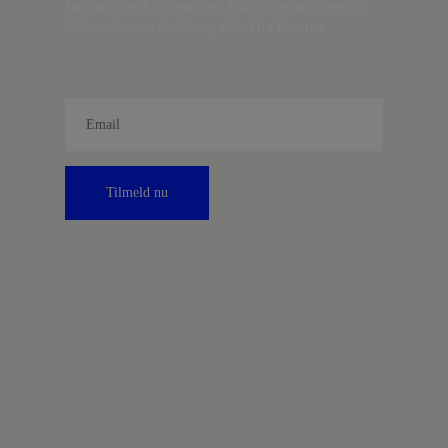
Danmark, artikler, analyser, debatter, anmeldelser og
information om fordele og tilbud fra Kontrast.
Tilmeld nu