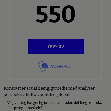
550
PRØV NU
Kontrast er et uafhængigt medie med analyser,
perspektiv, kultur, politik og debat.
Vi giver dig borgerlig journalistik uden det blegrøde skær,
der præger mediebilledet.