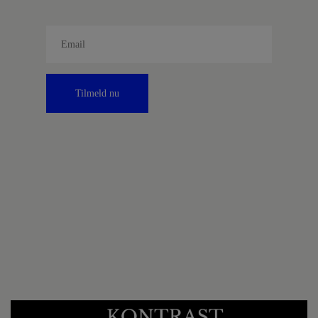
Tilmeld nu