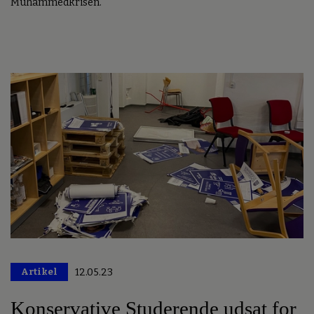
Muhammedkrisen.
Artikel
12.05.23
Konservative Studerende udsat for