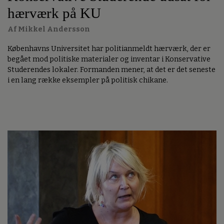
hærværk på KU
Af Mikkel Andersson
Københavns Universitet har politianmeldt hærværk, der er
begået mod politiske materialer og inventar i Konservative
Studerendes lokaler. Formanden mener, at det er det seneste
i en lang række eksempler på politisk chikane.