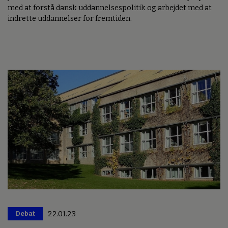
med at forstå dansk uddannelsespolitik og arbejdet med at
indrette uddannelser for fremtiden.
Debat
22.01.23