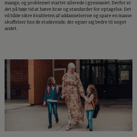
mange, og problemet starter allerede i gymnasiet. Derfor er
det på høje tid at hæve krav og standarder for optagelse. Det
vil både sikre kvaliteten af uddannelserne og spare en masse
skuffelser hos de studerende, der egner sig bedre til noget
andet.