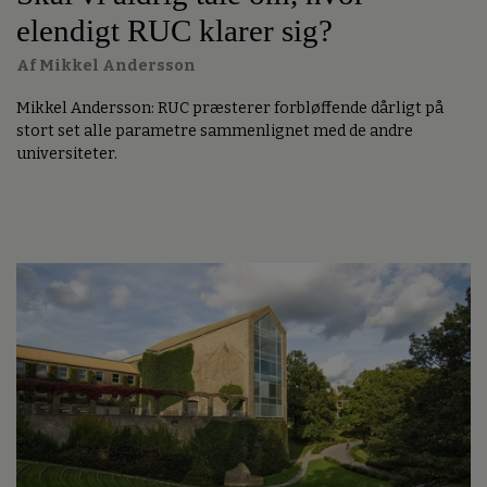
elendigt RUC klarer sig?
Af Mikkel Andersson
Mikkel Andersson: RUC præsterer forbløffende dårligt på
stort set alle parametre sammenlignet med de andre
universiteter.