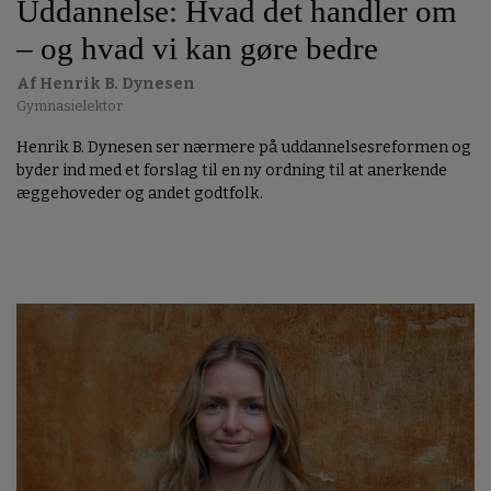
Uddannelse: Hvad det handler om
– og hvad vi kan gøre bedre
Af Henrik B. Dynesen
Gymnasielektor
Henrik B. Dynesen ser nærmere på uddannelsesreformen og
byder ind med et forslag til en ny ordning til at anerkende
æggehoveder og andet godtfolk.