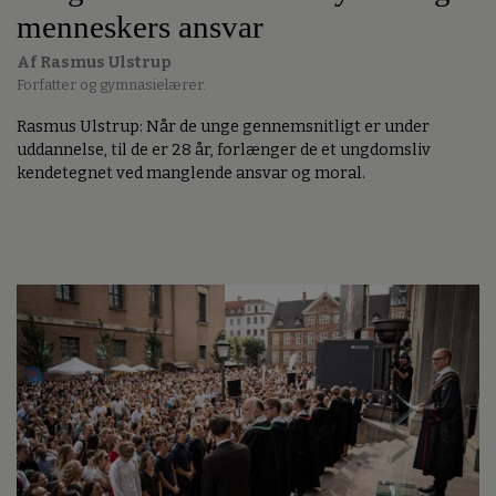
menneskers ansvar
Af Rasmus Ulstrup
Forfatter og gymnasielærer.
Rasmus Ulstrup: Når de unge gennemsnitligt er under
uddannelse, til de er 28 år, forlænger de et ungdomsliv
kendetegnet ved manglende ansvar og moral.