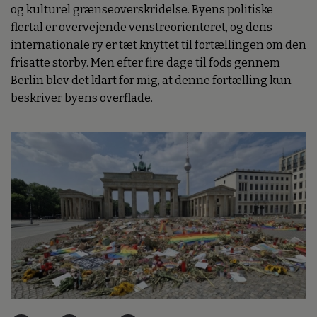
og kulturel grænseoverskridelse. Byens politiske
flertal er overvejende venstreorienteret, og dens
internationale ry er tæt knyttet til fortællingen om den
frisatte storby. Men efter fire dage til fods gennem
Berlin blev det klart for mig, at denne fortælling kun
beskriver byens overflade.