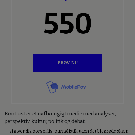
550
PRØV NU
Kontrast er et uafhængigt medie med analyser,
perspektiv, kultur, politik og debat.
Vi giver dig borgerlig journalistik uden det blegrøde skær,