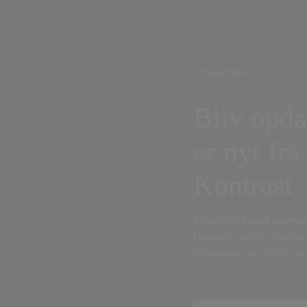
Nyhedsbrev
Bliv opda
er nyt fra
Kontrast
Indtast din
e-mail-adresse
Danmark, artikler, analyse
information om fordele og 