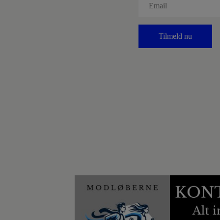
Tilmeld nu