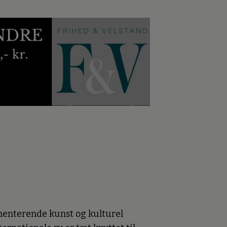
menterende kunst og kulturel