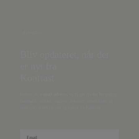
Nyhedsbrev
Bliv opdateret, når der
er nyt fra
Kontrast
Indtast din
e-mail-adresse,
og få nyt fra det borgerlige
Danmark, artikler, analyser, debatter, anmeldelser og
information om fordele og tilbud fra Kontrast.