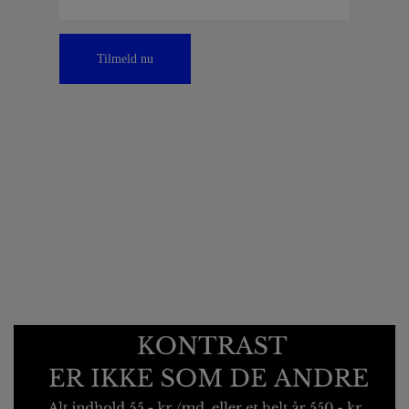
Tilmeld nu