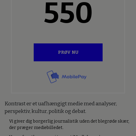
550
PRØV NU
Kontrast er et uafhængigt medie med analyser,
perspektiv, kultur, politik og debat.
Vi giver dig borgerlig journalistik uden det blegrøde skær,
der præger mediebilledet.