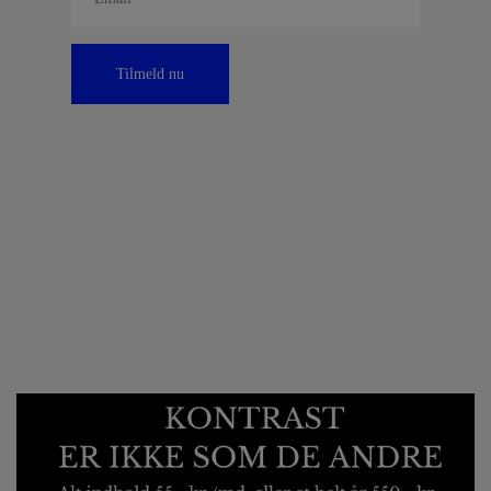
Tilmeld nu