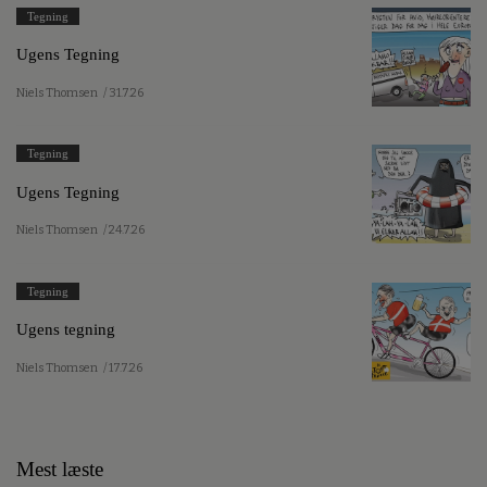
Tegning
Ugens Tegning
Niels Thomsen
/ 31.7.26
Tegning
Ugens Tegning
Niels Thomsen
/ 24.7.26
Tegning
Ugens tegning
Niels Thomsen
/ 17.7.26
Mest læste