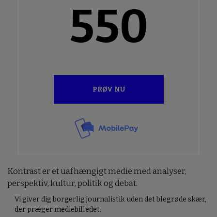
550
PRØV NU
Kontrast er et uafhængigt medie med analyser,
perspektiv, kultur, politik og debat.
Vi giver dig borgerlig journalistik uden det blegrøde skær,
der præger mediebilledet.