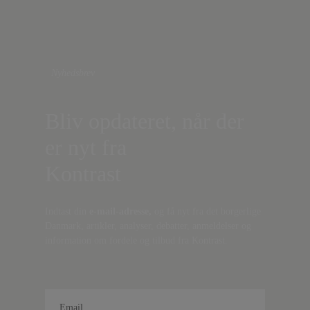
Nyhedsbrev
Bliv opdateret, når der
er nyt fra
Kontrast
Indtast din
e-mail-adresse,
og få nyt fra det borgerlige
Danmark, artikler, analyser, debatter, anmeldelser og
information om fordele og tilbud fra Kontrast.