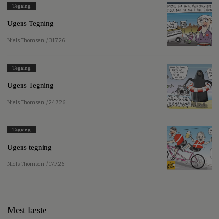
Tegning
Ugens Tegning
Niels Thomsen
/ 31.7.26
Tegning
Ugens Tegning
Niels Thomsen
/ 24.7.26
Tegning
Ugens tegning
Niels Thomsen
/ 17.7.26
Mest læste