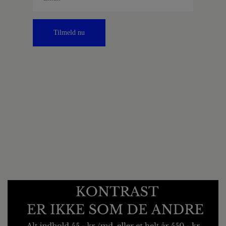
Tilmeld nu