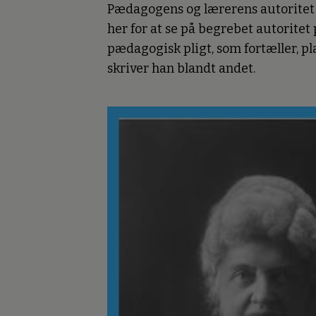
Pædagogens og lærerens autoritet
her for at se på begrebet autoritet
pædagogisk pligt, som fortæller, pl
skriver han blandt andet.