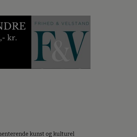
menterende kunst og kulturel