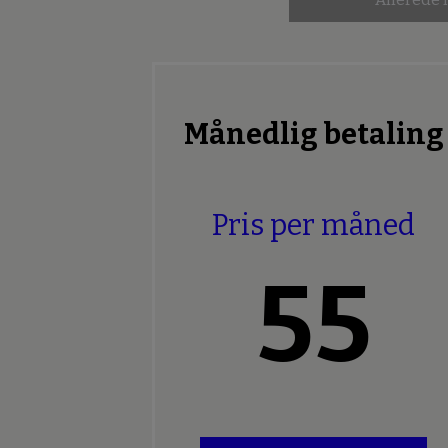
Månedlig betaling
Pris per måned
55