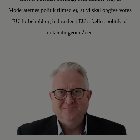
Moderaternes politik tilmed er, at vi skal opgive vores
EU-forbehold og indtræder i EU’s fælles politik på
udlændingeområdet.