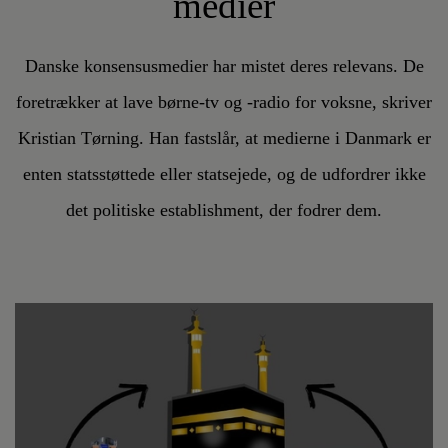
medier
Danske konsensusmedier har mistet deres relevans. De
foretrækker at lave børne-tv og -radio for voksne, skriver
Kristian Tørning. Han fastslår, at medierne i Danmark er
enten statsstøttede eller statsejede, og de udfordrer ikke
det politiske establishment, der fodrer dem.