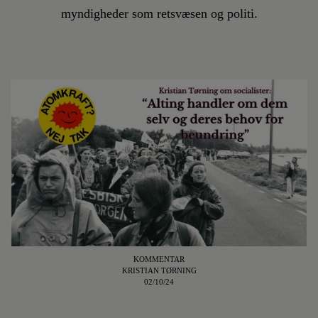
myndigheder som retsvæsen og politi.
KOMMENTAR
KRISTIAN TØRNING
02/10/24