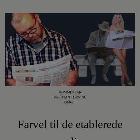
KOMMENTAR
KRISTIAN TØRNING
08/6/25
Farvel til de etablerede