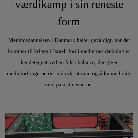
værdikamp i sin reneste
form
Meningsdannelsen i Danmark halter gevaldigt, når det
kommer til krigen i Israel, fordi mediernes dækning er
kendetegnet ved en falsk balance, der giver
medieforbrugerne det indtryk, at man også kunne holde
med palæstinenserne.