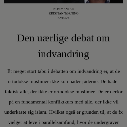
KOMMENTAR
KRISTIAN TØRNING
22/10/24
Den uærlige debat om
indvandring
Et meget stort tabu i debatten om indvandring er, at de
ortodokse muslimer ikke kun hader jøderne. De hader
faktisk alle, der ikke er ortodokse muslimer. De er derfor
på en fundamental konfliktkurs med alle, der ikke vil
underkaste sig islam. Hvilket også er grunden til, at de fx
vælger at leve i parallelsamfund, hvor de undergraver