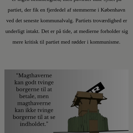
partiet, der fik en fjerdedel af stemmerne i København
ved det seneste kommunalvalg. Partiets troværdighed er
underligt intakt. Det er på tide, at medierne forholder sig
mere kritisk til partiet med rødder i kommunisme.