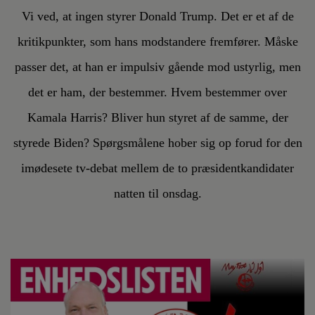
Vi ved, at ingen styrer Donald Trump. Det er et af de
kritikpunkter, som hans modstandere fremfører. Måske
passer det, at han er impulsiv gående mod ustyrlig, men
det er ham, der bestemmer. Hvem bestemmer over
Kamala Harris? Bliver hun styret af de samme, der
styrede Biden? Spørgsmålene hober sig op forud for den
imødesete tv-debat mellem de to præsidentkandidater
natten til onsdag.