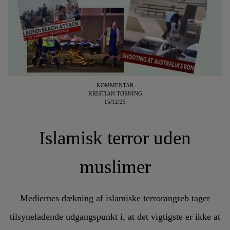
KOMMENTAR
KRISTIAN TØRNING
15/12/25
Islamisk terror uden
muslimer
Mediernes dækning af islamiske terrorangreb tager
tilsyneladende udgangspunkt i, at det vigtigste er ikke at