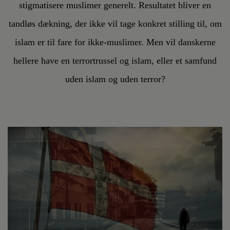
stigmatisere muslimer generelt. Resultatet bliver en
tandløs dækning, der ikke vil tage konkret stilling til, om
islam er til fare for ikke-muslimer. Men vil danskerne
hellere have en terrortrussel og islam, eller et samfund
uden islam og uden terror?