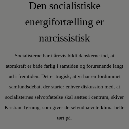
Den socialistiske
energifortælling er
narcissistisk
Socialisterne har i årevis bildt danskerne ind, at
atomkraft er både farlig i samtiden og forurenende langt
ud i fremtiden. Det er tragisk, at vi har en fordummet
samfundsdebat, der starter enhver diskussion med, at
socialisternes selvopfattelse skal sættes i centrum, skiver
Kristian Tørning, som giver de selvudnævnte klima-helte
tørt på.