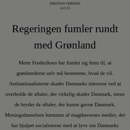
KRISTIAN TØRNING
14/1/25
Regeringen fumler rundt
med Grønland
Mette Frederiksen har fumlet sig frem til, at
grønlænderne selv må bestemme, hvad de vil.
Antinationalisterne skader Danmarks interesse ved at
overholde de aftaler, der virkelig skader Danmark, mens
de bryder de aftaler, der kunne gavne Danmark.
Meningsdannelsen hæmmes af magthavernes medier, der
har hjulpet socialisterne med at lyve om Danmarks