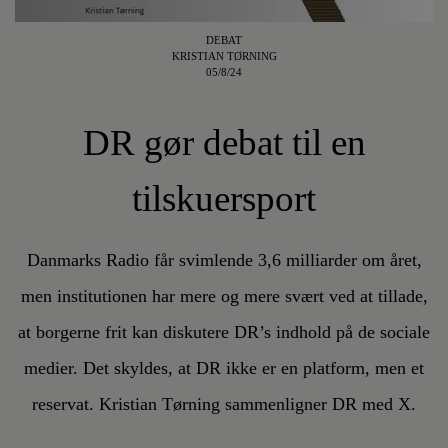
DEBAT
KRISTIAN TØRNING
05/8/24
DR gør debat til en
tilskuersport
Danmarks Radio får svimlende 3,6 milliarder om året,
men institutionen har mere og mere svært ved at tillade,
at borgerne frit kan diskutere DR’s indhold på de sociale
medier. Det skyldes, at DR ikke er en platform, men et
reservat. Kristian Tørning sammenligner DR med X.