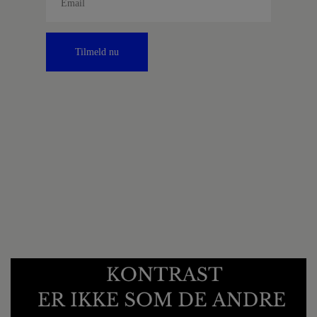
Tilmeld nu