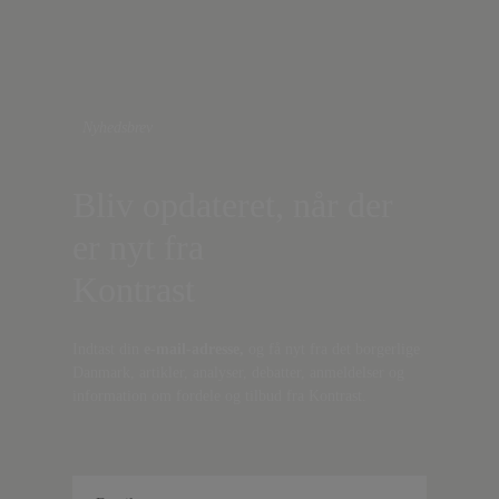
Nyhedsbrev
Bliv opdateret, når der
er nyt fra
Kontrast
Indtast din
e-mail-adresse,
og få nyt fra det borgerlige
Danmark, artikler, analyser, debatter, anmeldelser og
information om fordele og tilbud fra Kontrast.