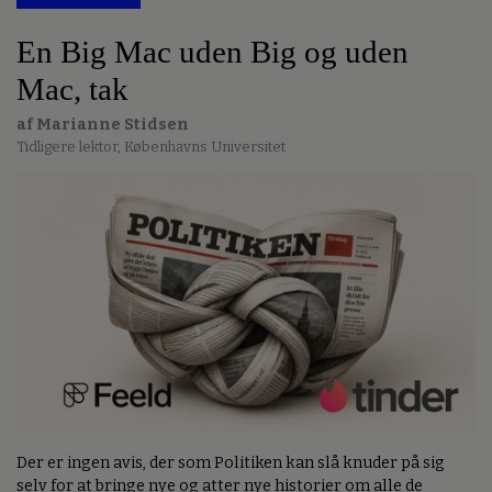
En Big Mac uden Big og uden
Mac, tak
af Marianne Stidsen
Tidligere lektor, Københavns Universitet
Der er ingen avis, der som Politiken kan slå knuder på sig
selv for at bringe nye og atter nye historier om alle de