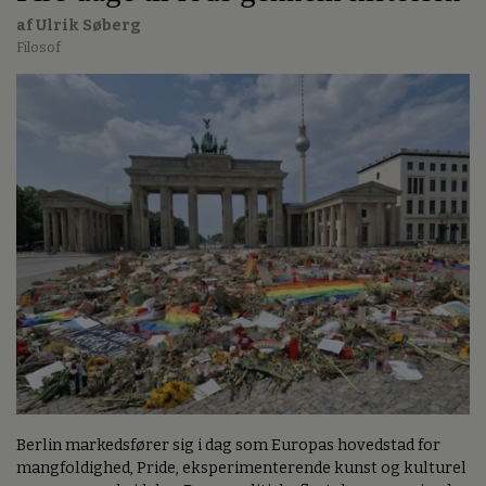
af Ulrik Søberg
Filosof
Berlin markedsfører sig i dag som Europas hovedstad for
mangfoldighed, Pride, eksperimenterende kunst og kulturel