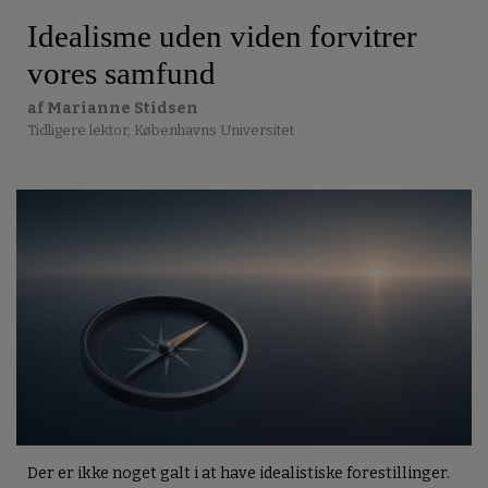
Idealisme uden viden forvitrer
vores samfund
af Marianne Stidsen
Tidligere lektor, Københavns Universitet
Der er ikke noget galt i at have idealistiske forestillinger.