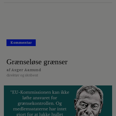
Kommentar
Premium
Grænseløse grænser
af Asger Aamund
direktør og skribent